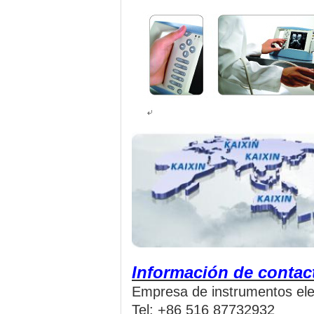
Información de contac
Empresa de instrumentos ele
Tel: +86 516 87732932