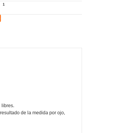
1
libres.
resultado de la medida por ojo,