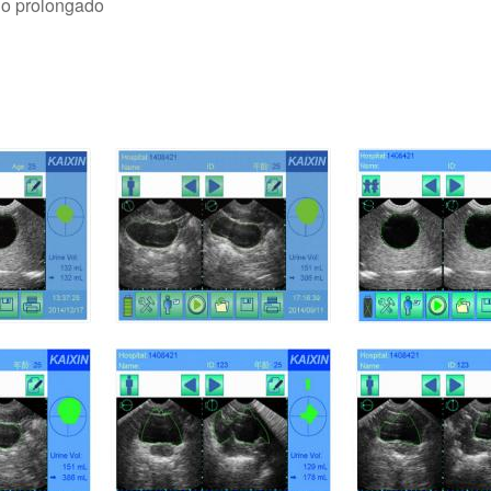
o prolongado