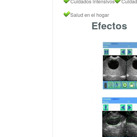
Cuidados intensivos
Cuidad
Salud en el hogar
Efectos