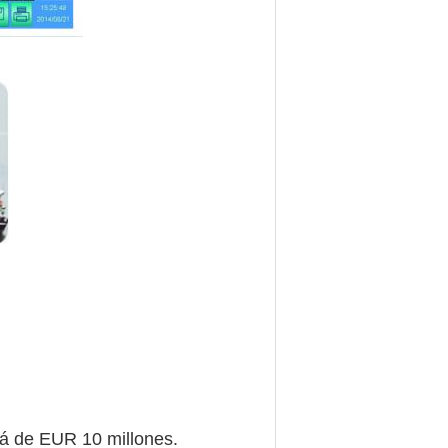
rá de EUR 10 millones.