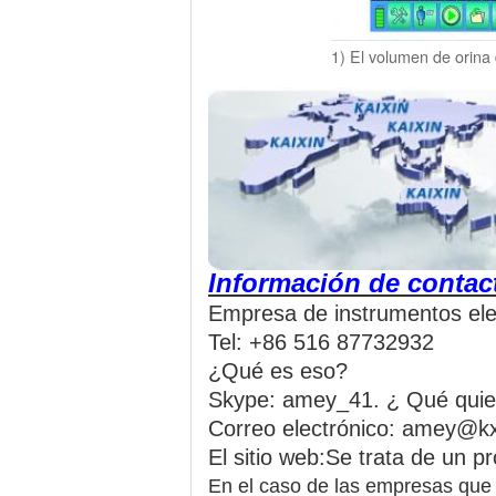
1) El volumen de orina
Información de contac
Empresa de instrumentos ele
Tel: +86 516 87732932
¿Qué es eso?
Skype: amey_41. ¿ Qué quie
Correo electrónico: amey@k
El sitio web:
Se trata de un pr
En el caso de las empresas que 