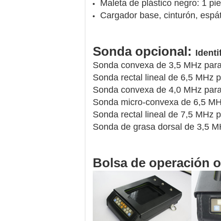
Maleta de plástico negro: 1 pi
Cargador base, cinturón, espát
Sonda opcional:
Identi
Sonda convexa de 3,5 MHz para
Sonda rectal lineal de 6,5 MHz 
Sonda convexa de 4,0 MHz para
Sonda micro-convexa de 6,5 MH
Sonda rectal lineal de 7,5 MHz 
Sonda de grasa dorsal de 3,5 
Bolsa de operación o