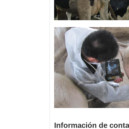
Información de cont