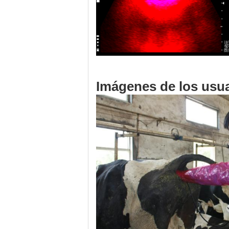
Imágenes de los usua