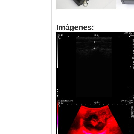
Imágenes: