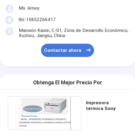
Ms. Amey
86-15852266417
Mansión Kaixin, C-01, Zona de Desarrollo Económico,
Xuzhou, Jiangsu, China
Contactar ahora
Obtenga El Mejor Precio Por
Impresora
térmica Sony